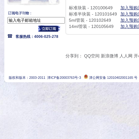
标准块装 - 120100649
加入预购
标准半块装 - 120101649
加入预购
5ml管装 - 120102649
加入预购
14ml管装 - 120105649
加入预购
客服热线：4006-025-278
分享到：
QQ空间
新浪微博
人人网
开
版权和版本：2003-2011
津ICP备20003763号-3
津公网安备 12010402001165 号