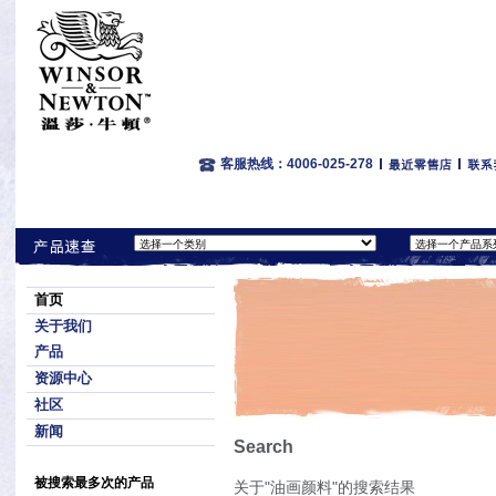
客服热线：4006-025-278
首页
关于我们
产品
资源中心
社区
新闻
Search
被搜索最多次的产品
关于"油画颜料"的搜索结果