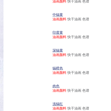
油画颜料
快干油画 色谱
中镉黄
油画颜料
快干油画 色谱
印度黄
油画颜料
快干油画 色谱
深镉黄
油画颜料
快干油画 色谱
镉橙色
油画颜料
快干油画 色谱
肉色
油画颜料
快干油画 色谱
浅镉红
油画颜料
快干油画 色谱