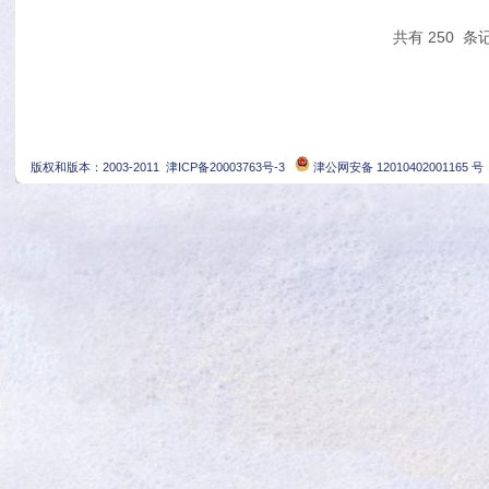
共有
250
条记
版权和版本：2003-2011
津ICP备20003763号-3
津公网安备 12010402001165 号