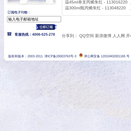
温45ml单支丙烯朱红 - 113016220
温300ml瓶丙烯朱红 - 113048220
客服热线：4006-025-278
分享到：
QQ空间
新浪微博
人人网
开
版权和版本：2003-2011
津ICP备20003763号-3
津公网安备 12010402001165 号