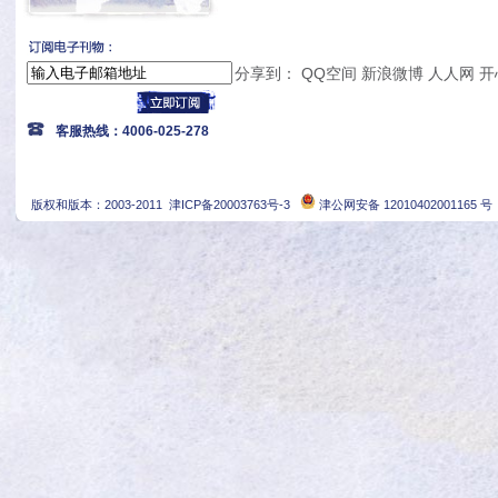
分享到：
QQ空间
新浪微博
人人网
开
客服热线：4006-025-278
版权和版本：2003-2011
津ICP备20003763号-3
津公网安备 12010402001165 号