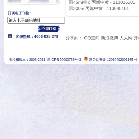
温45ml单支丙烯中黄 - 113016101
温300ml丙烯中黄 - 113048101
客服热线：4006-025-278
分享到：
QQ空间
新浪微博
人人网
开
版权和版本：2003-2011
津ICP备20003763号-3
津公网安备 12010402001165 号