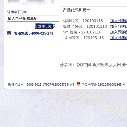
产品代码和尺寸
标准块装 - 120100118
加入预购
标准半块装 - 120101118
加入预购
5ml管装 - 120102118
加入预购
客服热线：4006-025-278
14ml管装 - 120105118
加入预购
分享到：
QQ空间
新浪微博
人人网
开
版权和版本：2003-2011
津ICP备20003763号-3
津公网安备 12010402001165 号