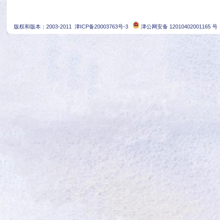
版权和版本：2003-2011
津ICP备20003763号-3
津公网安备 12010402001165 号